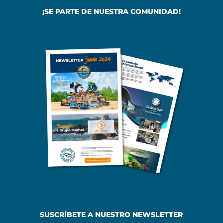
¡SE PARTE DE NUESTRA COMUNIDAD!
SUSCRÍBETE A NUESTRO NEWSLETTER