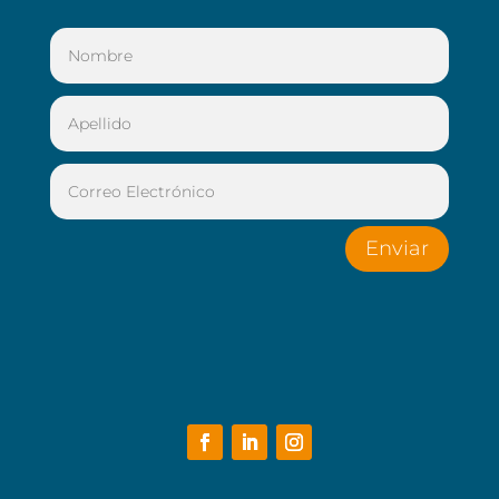
Enviar