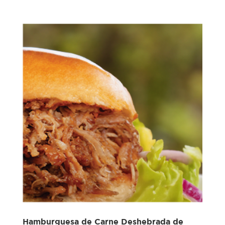
Hamburguesa de Carne Deshebrada de