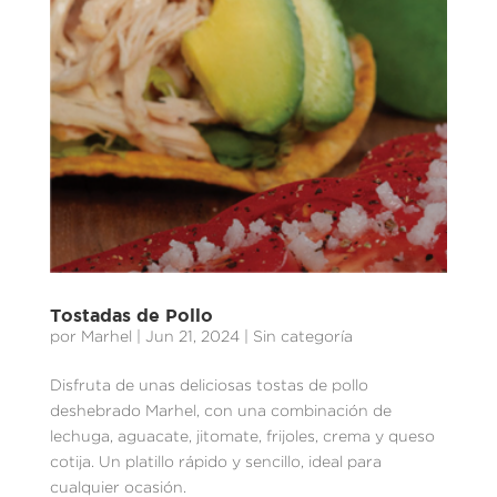
Tostadas de Pollo
por
Marhel
|
Jun 21, 2024
| Sin categoría
Disfruta de unas deliciosas tostas de pollo
deshebrado Marhel, con una combinación de
lechuga, aguacate, jitomate, frijoles, crema y queso
cotija. Un platillo rápido y sencillo, ideal para
cualquier ocasión.