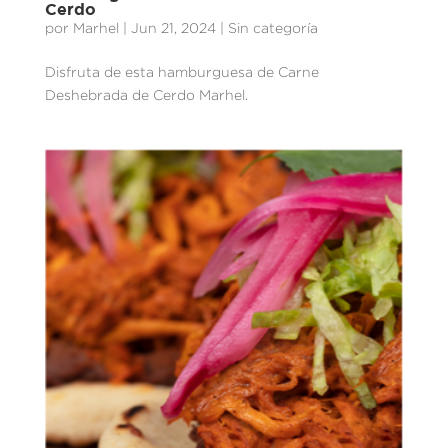
Cerdo
por
Marhel
|
Jun 21, 2024
| Sin categoría
Disfruta de esta hamburguesa de Carne
Deshebrada de Cerdo Marhel.