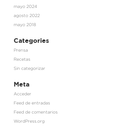
mayo 2024
agosto 2022
mayo 2018
Categories
Prensa
Recetas
Sin categorizar
Meta
Acceder
Feed de entradas
Feed de comentarios
WordPress.org