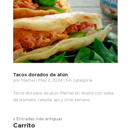
Tacos dorados de atún
por
Marhel
|
May 2, 2024
| Sin categoría
Tacos dorados de atún Marhel en Aceite con salsa
de jitomate, cebolla, ajo y chile serrano.
« Entradas más antiguas
Carrito