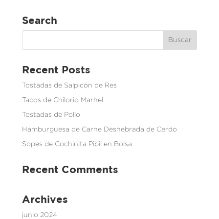
Search
Recent Posts
Tostadas de Salpicón de Res
Tacos de Chilorio Marhel
Tostadas de Pollo
Hamburguesa de Carne Deshebrada de Cerdo
Sopes de Cochinita Pibil en Bolsa
Recent Comments
Archives
junio 2024