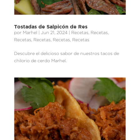
Tostadas de Salpicón de Res
por
Marhel
|
Jun 21, 2024
|
Recetas
,
Recetas
,
Recetas
,
Recetas
,
Recetas
,
Recetas
Descubre el delicioso sabor de nuestros tacos de
chilorio de cerdo Marhel.